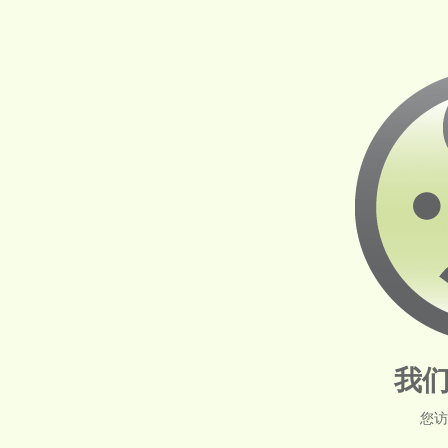
我们
您访