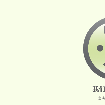
我们
您访