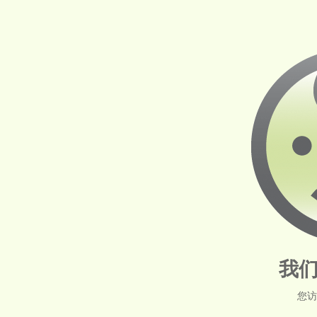
我们
您访