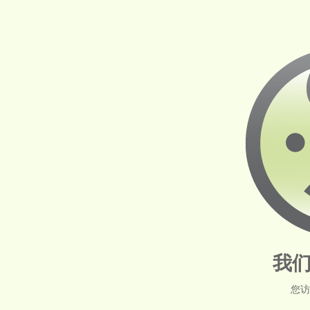
我们
您访