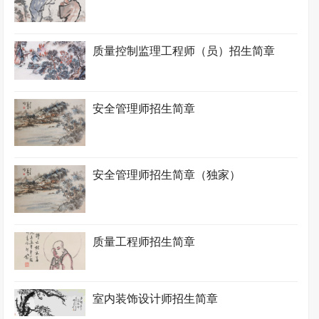
质量控制监理工程师（员）招生简章
安全管理师招生简章
安全管理师招生简章（独家）
质量工程师招生简章
室内装饰设计师招生简章