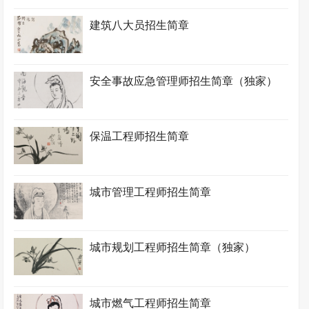
建筑八大员招生简章
安全事故应急管理师招生简章（独家）
保温工程师招生简章
城市管理工程师招生简章
城市规划工程师招生简章（独家）
城市燃气工程师招生简章