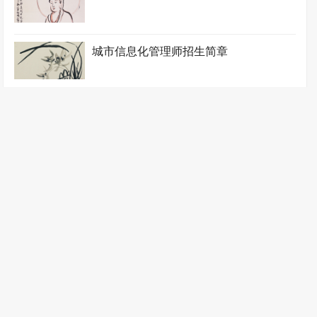
城市信息化管理师招生简章
城镇规划工程师招生简章
地下隧道工程师招生简章
电力监理工程师招生简章
防水工程师招生简章