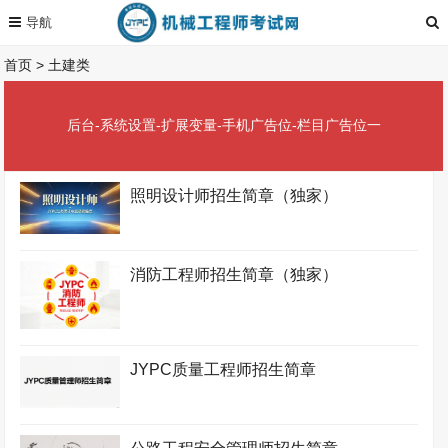
首页
>
土建类
后台-系统设置-扩展变量-手机广告位-栏目广告位一
照明设计师招生简章（独家）
消防工程师招生简章（独家）
JYPC质量工程师招生简章