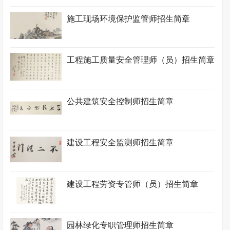
施工现场环境保护监管师招生简章
工程施工质量安全管理师（员）招生简章
公共建筑安全控制师招生简章
建设工程安全监测师招生简章
建设工程劳资专管师（员）招生简章
园林绿化专职管理师招生简章