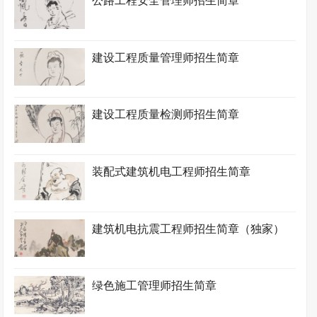
公路工程安全管理师招生简章
建设工程质量管理师招生简章
建设工程质量检测师招生简章
装配式建筑机电工程师招生简章
建筑机电抗震工程师招生简章（独家）
绿色施工管理师招生简章