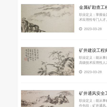
金属矿勘查工
职业定义：掌握金
术应用性专门人才
2023-03-28
矿井建设工程
职业定义：能从事
高级技术应用性人
2023-03-28
矿井通风安全
职业定义：能从事
作包括：矿井通风