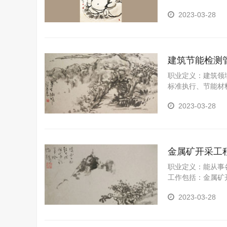
包括：国土资源（
2023-03-28
建筑节能检测
职业定义：建筑领
标准执行、节能材
用科学的管理方法
2023-03-28
金属矿开采工
职业定义：能从事
工作包括：金属矿
2023-03-28