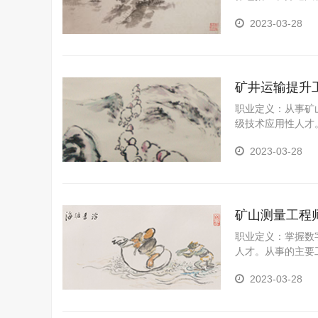
2023-03-28
矿井运输提升
职业定义：从事矿
级技术应用性人才
能力。
2023-03-28
矿山测量工程
职业定义：掌握数
人才。从事的主要
2023-03-28