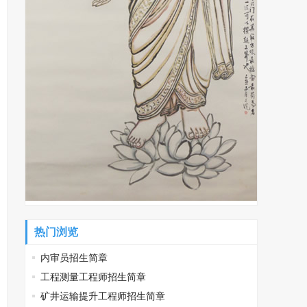
热门浏览
内审员招生简章
工程测量工程师招生简章
矿井运输提升工程师招生简章