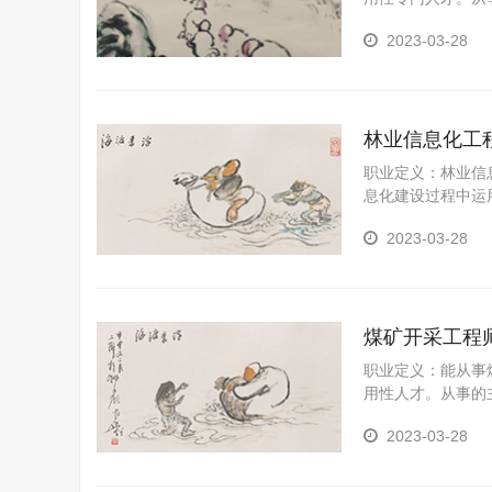
发。
2023-03-28
林业信息化工
职业定义：林业信
息化建设过程中运
2023-03-28
煤矿开采工程
职业定义：能从事
用性人才。从事的
力。
2023-03-28