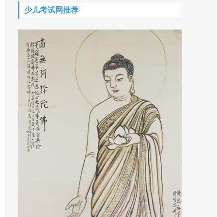
少儿考试网推荐