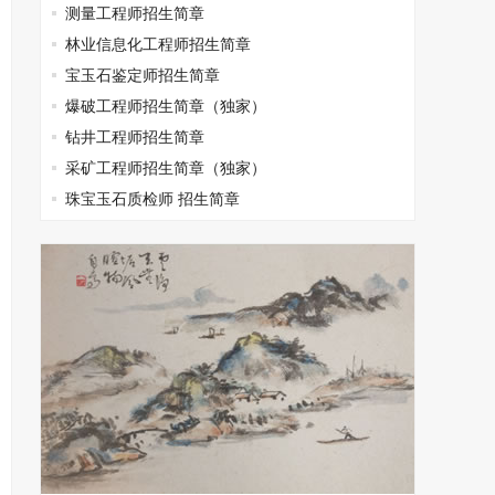
测量工程师招生简章
林业信息化工程师招生简章
宝玉石鉴定师招生简章
爆破工程师招生简章（独家）
钻井工程师招生简章
采矿工程师招生简章（独家）
珠宝玉石质检师 招生简章