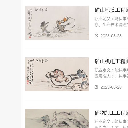
矿山地质工程
职业定义：能从事
察、生产技术管理
金属）矿床开采生
2023-03-28
矿山机电工程
职业定义：能从事
应用性人才。从事
理能力。
2023-03-28
矿物加工工程
职业定义：能从事
用性专门人才。从