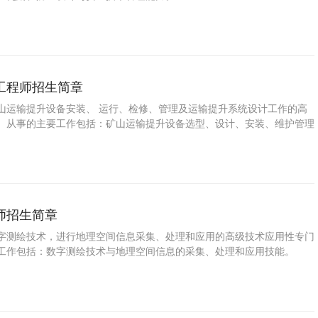
工程师招生简章
山运输提升设备安装、 运行、检修、管理及运输提升系统设计工作的高
。从事的主要工作包括：矿山运输提升设备选型、设计、安装、维护管理
师招生简章
字测绘技术，进行地理空间信息采集、处理和应用的高级技术应用性专门
工作包括：数字测绘技术与地理空间信息的采集、处理和应用技能。