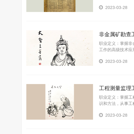
2023-03-28
非金属矿勘查
职业定义：掌握非
工作的高级技术应
2023-03-28
工程测量监理
职业定义：掌握工
识和方法，从事工
测量及其监理技能
2023-03-28