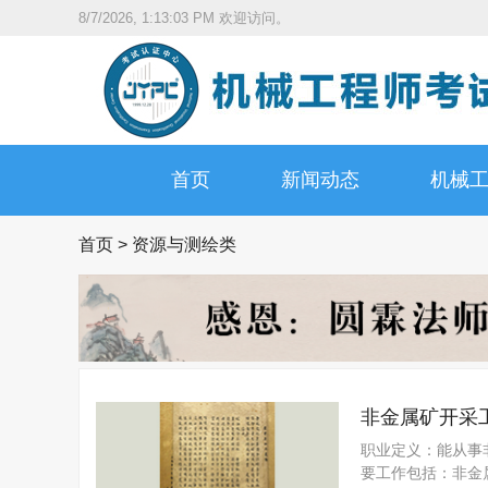
8/7/2026, 1:13:04 PM
欢迎访问。
首页
新闻动态
机械
首页
>
资源与测绘类
非金属矿开采
职业定义：能从事
要工作包括：非金