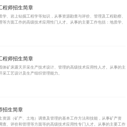
工程师招生简章
质学、岩上钻掘工程学等知识，从事资源勘查与评价、管理及工程勘察、
理等方面工作的高级技术应用性门人才。从事的主要工作包括：地质学、
工程师招生简章
固体矿床露天开采生产技术设计、管理的高级技术应用性人才。从事的主
开采工艺设计及生产组织管理能力。
师招生简章
土资源（矿产、土地）调查及管理的基本工作方法和技能，从事矿产资
调查、评价和管理等方面等的高级技术应用性专门人才。从事的主要工作