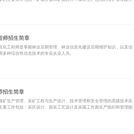
程师招生简章
息化工程师是掌握林业后期管理、林业信息化建设后期维护知识，以及信
用多种综合性信息技术的专业从业人员。
师招生简章
煤矿生产管理、采矿工程与生产设计、技术管理和安全管理的高级技术应
主要工作包括：采区设计、固采工艺设计及采掘工作面生产组织和管理能