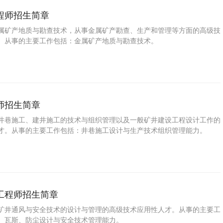
程师招生简章
属矿产地质与勘查技术，从事金属矿产勘查、生产和管理等方面的高级技
。从事的主要工作包括：金属矿产地质与勘查技术。
师招生简章
井巷施工、建井施工的技术与组织管理以及一般矿井建设工程设计工作的
才。从事的主要工作包括：井巷施工设计与生产技术组织管理能力。
工程师招生简章
矿井通风与安全技术的设计与管理的高级技术应用性人才。从事的主要工
、瓦斯、防尘设计与安全技术管理能力。