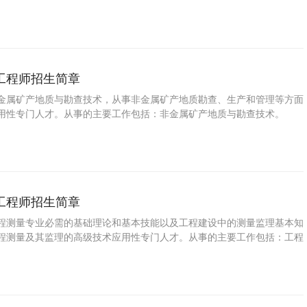
工程师招生简章
金属矿产地质与勘查技术，从事非金属矿产地质勘查、生产和管理等方面
用性专门人才。从事的主要工作包括：非金属矿产地质与勘查技术。
工程师招生简章
程测量专业必需的基础理论和基本技能以及工程建设中的测量监理基本知
程测量及其监理的高级技术应用性专门人才。从事的主要工作包括：工程
。