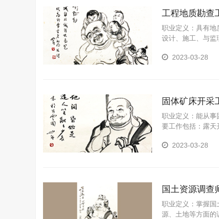
工程地质勘查
职业定义：具有地
设计、施工、与监
岩土钻掘工程。
2023-03-28
固体矿床开采
职业定义：能从事
要工作包括：露天
2023-03-28
国土资源调查
职业定义：掌握国
源、土地等方面的