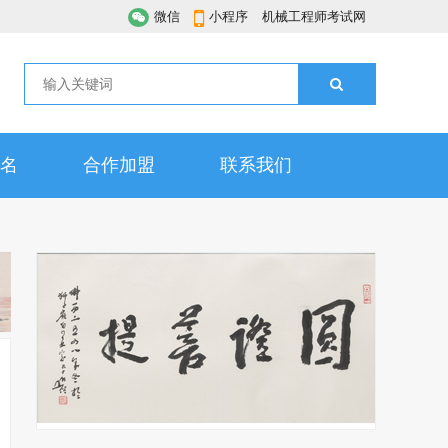
微信
小程序
机械工程师考试网
名
合作加盟
联系我们