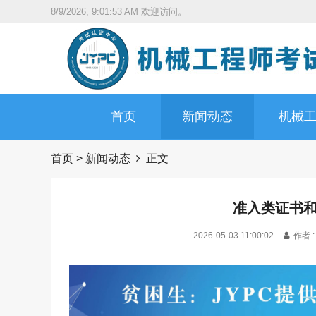
8/9/2026, 9:01:54 AM
欢迎访问。
首页
新闻动态
机械
首页
>
新闻动态
正文
准入类证书
2026-05-03 11:00:02
作者 