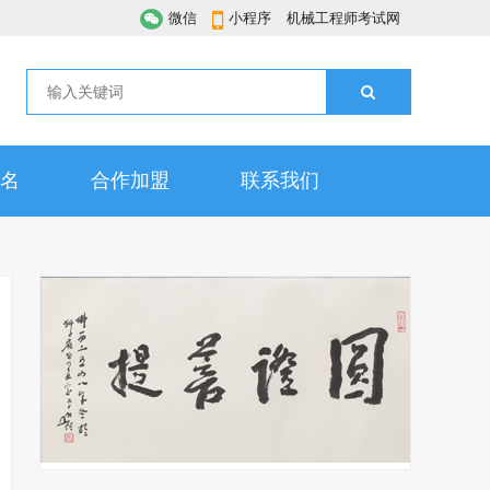
微信
小程序
机械工程师考试网
名
合作加盟
联系我们