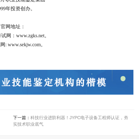
999年投资创办。
官网地址：
网：www.zgks.net。
 www.sekjw.com。
下一篇：
科技行业进阶利器！JYPC电子设备工程师认证，夯
实技术职业底气