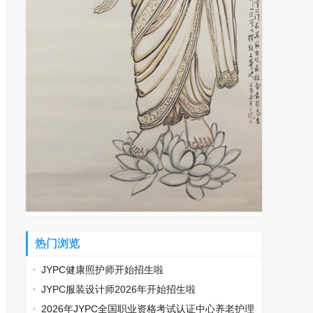
热门浏览
JYPC健康照护师开始招生啦
JYPC服装设计师2026年开始招生啦
2026年JYPC全国职业资格考试认证中心养老护理