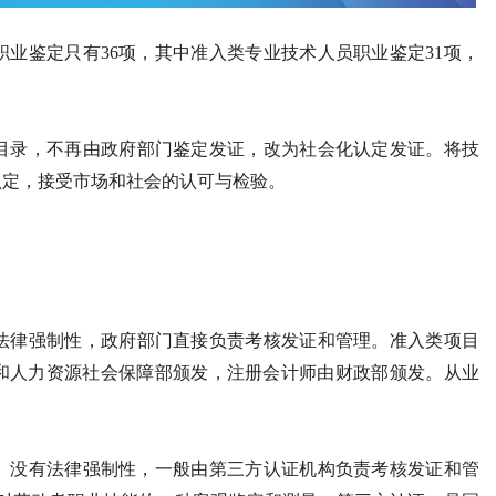
职业鉴定只有36项，其中准入类专业技术人员职业鉴定31项，
录，不再由政府部门鉴定发证，改为社会化认定发证。将技
认定，接受市场和社会的认可与检验。
律强制性，政府部门直接负责考核发证和管理。准入类项目
部和人力资源社会保障部颁发，注册会计师由财政部颁发。从业
。
种。没有法律强制性，一般由第三方认证机构负责考核发证和管