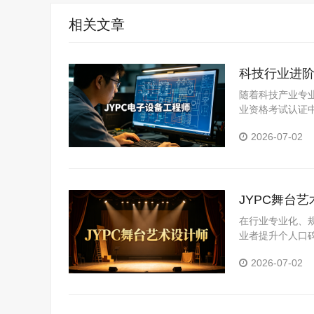
相关文章
科技行业进阶
随着科技产业专
业资格考试认证
职业竞争力的优
2026-07-02
JYPC舞台
在行业专业化、
业者提升个人口
业岗位真实需求
2026-07-02
化评价体系，为