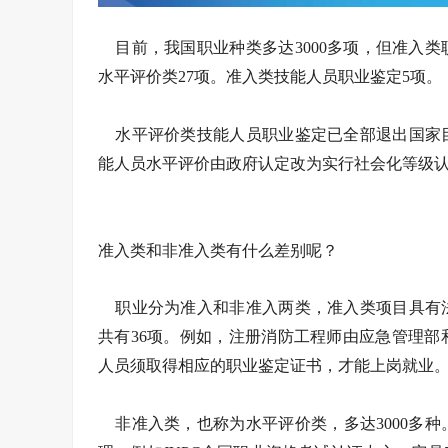
目前，我国职业种类多达3000多项，但准入类
水平评价类27项。准入类技能人员职业鉴定5项。
水平评价类技能人员职业鉴定已全部退出国家目
能人员水平评价由政府认定改为实行社会化等级
准入类和非准入类有什么差别呢？
职业分为准入和非准入两类，准入类项目具有法
共有36项。例如，注册消防工程师由应急管理
人员须取得相应的职业鉴定证书，才能上岗就业
非准入类，也称为水平评价类，多达3000多