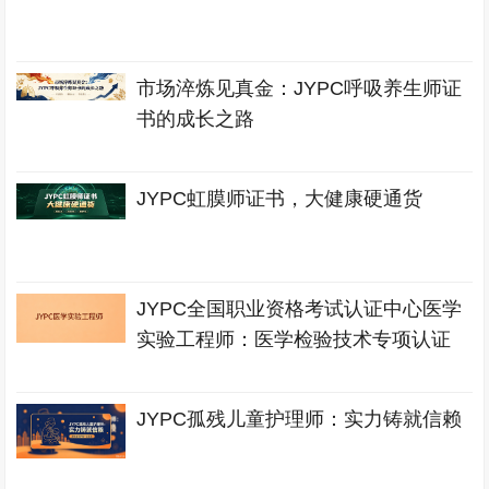
市场淬炼见真金：JYPC呼吸养生师证
书的成长之路
JYPC虹膜师证书，大健康硬通货
JYPC全国职业资格考试认证中心医学
实验工程师：医学检验技术专项认证
JYPC孤残儿童护理师：实力铸就信赖