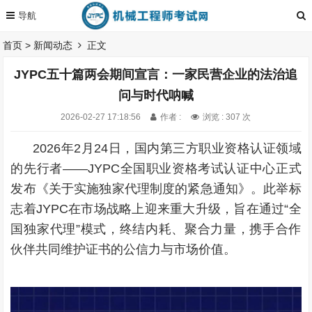
首页
>
新闻动态
正文
JYPC五十篇两会期间宣言：一家民营企业的法治追
问与时代呐喊
2026-02-27 17:18:56
作者 :
浏览 : 307 次
2026年2月24日，国内第三方职业资格认证领域
的先行者——JYPC全国职业资格考试认证中心正式
发布《关于实施独家代理制度的紧急通知》。此举标
志着JYPC在市场战略上迎来重大升级，旨在通过“全
国独家代理”模式，终结内耗、聚合力量，携手合作
伙伴共同维护证书的公信力与市场价值。