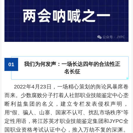
我们为何发声：一场长达四年的合法性正
0
1
名长征
2022年4月23日，一场精心策划的舆论风暴席卷
而来。少数腐败分子打着人社部职业技能鉴定中心垄
断利益集团的名义，建立专栏发表侵权声明，
用“假、骗人、山寨、国家不认可、扰乱市场秩序”等
定性用语，将江苏英才职业技能鉴定集团和JYPC全
国职业资格考试认证中心，推入万劫不复的深渊。