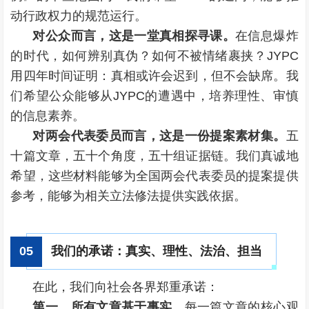
动行政权力的规范运行。
对公众而言，这是一堂真相探寻课。
在信息爆炸
的时代，如何辨别真伪？如何不被情绪裹挟？JYPC
用四年时间证明：真相或许会迟到，但不会缺席。我
们希望公众能够从JYPC的遭遇中，培养理性、审慎
的信息素养。
对两会代表委员而言，这是一份提案素材集。
五
十篇文章，五十个角度，五十组证据链。我们真诚地
希望，这些材料能够为全国两会代表委员的提案提供
参考，能够为相关立法修法提供实践依据。
我们的承诺：真实、理性、法治、担当
0
5
在此，我们向社会各界郑重承诺：
第一，所有文章基于事实。
每一篇文章的核心观