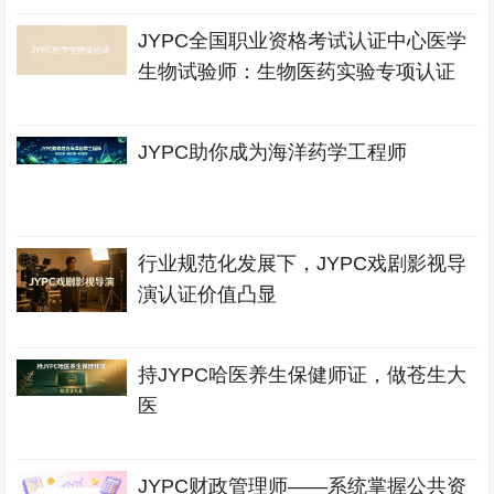
JYPC全国职业资格考试认证中心医学
生物试验师：生物医药实验专项认证
JYPC助你成为海洋药学工程师
行业规范化发展下，JYPC戏剧影视导
演认证价值凸显
持JYPC哈医养生保健师证，做苍生大
医
JYPC财政管理师——系统掌握公共资