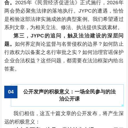
合。
2025年《民营经济促进法》正式施行，2026年
两会势必聚焦法律的落地执行。JYPC的遭遇，恰恰
是检验这部法律实施成效的典型案例。我们希望通过
系列文章，为相关立法、修法、执法提供实践素材。
第三，JYPC的追问，触及法治建设的深层问
题。
如何界定舆论监督与名誉侵权的边界？如何防止
行政权力以备案之名行审批之实？如何治理官谣保护
企业合法权益？这些问题，都需要在法治框架内给出
答案。
公开发声的积极意义：一场全民参与的法
0
4
治公开课
我们相信，这五十篇文章的公开发布，将产生深
远的积极意义：