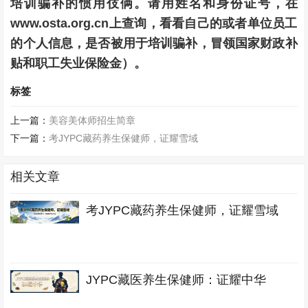
培训骗补的惯用伎俩。请用姓名和身份证号，在
www.osta.org.cn上查询，看看自己的或者单位员工
的个人信息，是否被用于培训骗补，冒领国家财政补
贴和职工失业保险金）。
标签
上一篇：
美容美体师招生简章
下一篇：
考JYPC藏药养生保健师，证耀雪域
相关文章
考JYPC藏药养生保健师，证耀雪域
JYPC藏医养生保健师：证耀中华