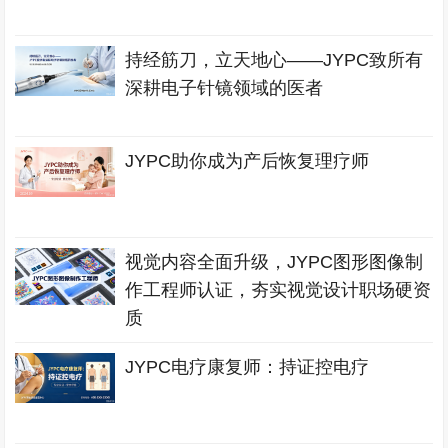
持经筋刀，立天地心——JYPC致所有
深耕电子针镜领域的医者
JYPC助你成为产后恢复理疗师
视觉内容全面升级，JYPC图形图像制
作工程师认证，夯实视觉设计职场硬资
质
JYPC电疗康复师：持证控电疗