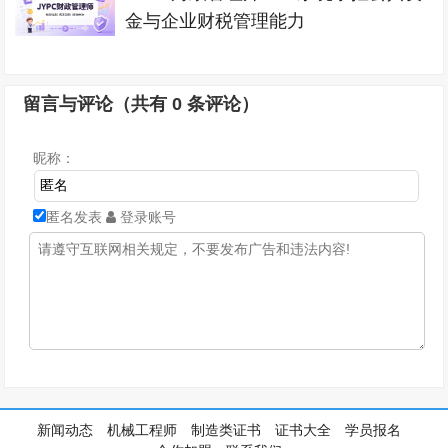
金与企业财税管理能力
留言与评论（共有
0
条评论）
昵称：
匿名发表
登录账号
新闻动态
机械工程师
制造类证书
证书大全
学员报名