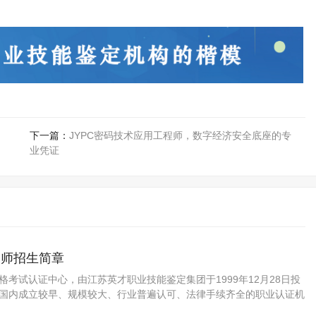
下一篇：
JYPC密码技术应用工程师，数字经济安全底座的专
业凭证
务师招生简章
资格考试认证中心，由江苏英才职业技能鉴定集团于1999年12月28日投
C是国内成立较早、规模较大、行业普遍认可、法律手续齐全的职业认证机
国第三方职业资格认证领域的旗帜和榜样。