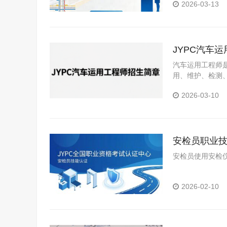
2026-03-13
JYPC汽车
汽车运用工程师
用、维护、检测
2026-03-10
安检员职业
安检员使用安检仪
2026-02-10