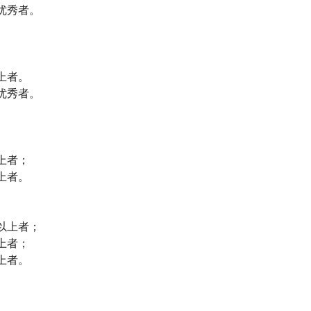
优秀者。
上者。
优秀者。
上者；
上者。
以上者；
上者；
上者。