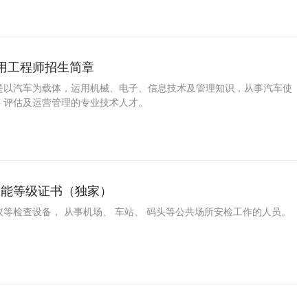
运用工程师招生简章
是以汽车为载体，运用机械、电子、信息技术及管理知识，从事汽车使
、评估及运营管理的专业技术人才。
技能等级证书（独家）
等检查设备， 从事机场、 车站、 码头等公共场所安检工作的人员。