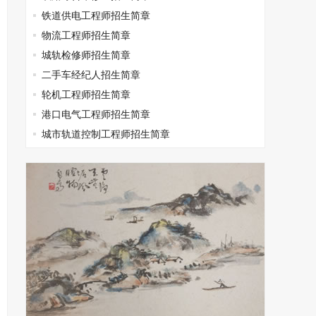
铁道供电工程师招生简章
物流工程师招生简章
城轨检修师招生简章
二手车经纪人招生简章
轮机工程师招生简章
港口电气工程师招生简章
城市轨道控制工程师招生简章