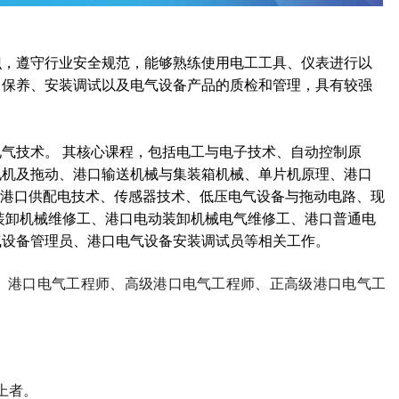
识，遵守行业安全规范，能够熟练使用电工工具、仪表进行以
、保养、安装调试以及电气设备产品的质检和管理，具有较强
。
气技术。 其核心课程，包括电工与电子技术、自动控制原
电机及拖动、港口输送机械与集装箱机械、单片机原理、港口
港口供配电技术、传感器技术、低压电气设备与拖动电路、现
装卸机械维修工、港口电动装卸机械电气维修工、港口普通电
气设备管理员、港口电气设备安装调试员等相关工作。
、港口电气工程师、高级港口电气工程师、正高级港口电气工
上者。