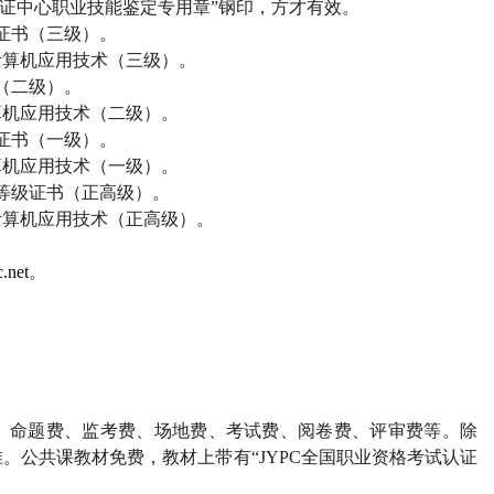
证中心职业技能鉴定专用章”钢印，方才有效。
证书（三级）。
计算机应用技术（三级）。
（二级）。
算机应用技术（二级）。
证书（一级）。
算机应用技术（一级）。
等级证书（正高级）。
计算机应用技术（正高级）。
.net
。
、命题费、监考费、场地费、考试费、阅卷费、评审费等。除
。公共课教材免费，教材上带有“
JYPC
全国职业资格考试认证