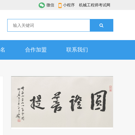
微信
小程序
机械工程师考试网
名
合作加盟
联系我们