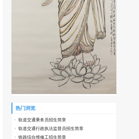
热门浏览
轨道交通乘务员招生简章
轨道交通行政执法监督员招生简章
铁路综合维修工招生简章