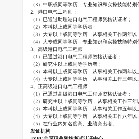
（
3
）中职或同等学历，专业知识和实操技能特别
2
、港口电气工程师：
（
1
）已通过助理港口电气工程师资格认证者；
（
2
）本科以上或同等学历者；
（
3
）大专以上或同等学历，从事相关工作两年以
（
4
）大专或同等学历，专业知识和实操技能特别
3
、高级港口电气工程师：
（
1
）已通过港口电气工程师资格认证者；
（
2
）研究生以上或同等学历者；
（
3
）本科以上或同等学历，从事相关工作两年以
（
4
）大专以上或同等学历，从事相关工作三年以
4
、正高级港口电气工程师：
（
1
）已通过高级港口电气工程师资格认证者；
（
2
）研究生以上或同等学历，从事相关工作三年
（
3
）本科以上或同等学历，从事相关工作五年以
（
4
）大专以上或同等学历，从事相关工作八年以
（
5
）在行业内知名度高、业绩突出者。
发证机构
JYPC
全国职业资格考试认证中心