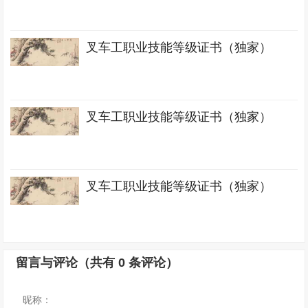
叉车工职业技能等级证书（独家）
叉车工职业技能等级证书（独家）
叉车工职业技能等级证书（独家）
留言与评论（共有
0
条评论）
昵称：