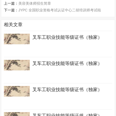
上一篇：
美容美体师招生简章
下一篇：
JYPC 全国职业资格考试认证中心二胡培训师考试啦
相关文章
叉车工职业技能等级证书（独家）
叉车工职业技能等级证书（独家）
叉车工职业技能等级证书（独家）
叉车工职业技能等级证书（独家）