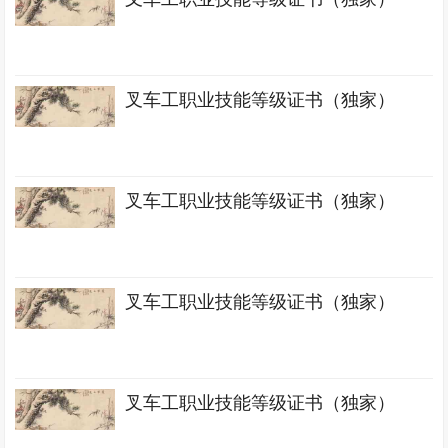
叉车工职业技能等级证书（独家）
叉车工职业技能等级证书（独家）
叉车工职业技能等级证书（独家）
叉车工职业技能等级证书（独家）