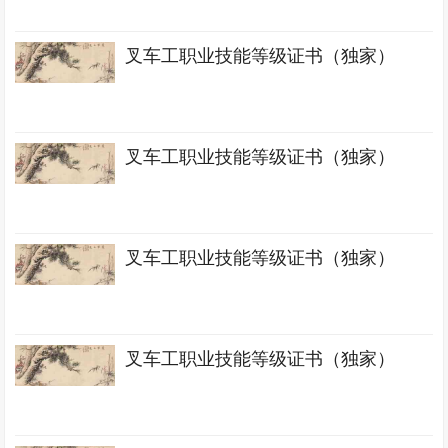
叉车工职业技能等级证书（独家）
叉车工职业技能等级证书（独家）
叉车工职业技能等级证书（独家）
叉车工职业技能等级证书（独家）