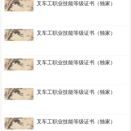
叉车工职业技能等级证书（独家）
叉车工职业技能等级证书（独家）
叉车工职业技能等级证书（独家）
叉车工职业技能等级证书（独家）
叉车工职业技能等级证书（独家）