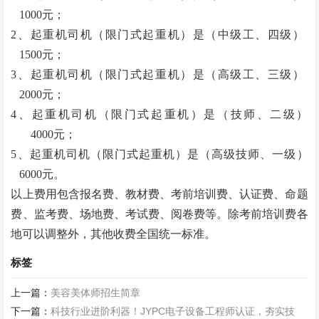
1000元；
2、起重机司机（限门式起重机）是（中级工、四级）
1500元；
3、起重机司机（限门式起重机）是（高级工、三级）
2000元；
4、起重机司机（限门式起重机）是（技师、二级）
4000元；
5、起重机司机（限门式起重机）是（高级技师、一级）
6000元。
以上费用包含报名费、教材费、考前培训费、认证费、命题
费、监考费、场地费、考试费、阅卷费等。除考前培训费各
地可以调整外，其他收费全国统一标准。
标签
上一篇：
美容美体师招生简章
下一篇：
科技行业进阶利器！JYPC电子设备工程师认证，夯实技