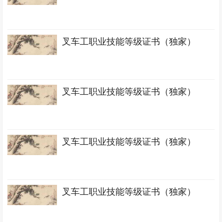
叉车工职业技能等级证书（独家）
叉车工职业技能等级证书（独家）
叉车工职业技能等级证书（独家）
叉车工职业技能等级证书（独家）