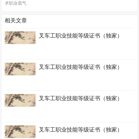
术职业底气
相关文章
叉车工职业技能等级证书（独家）
叉车工职业技能等级证书（独家）
叉车工职业技能等级证书（独家）
叉车工职业技能等级证书（独家）