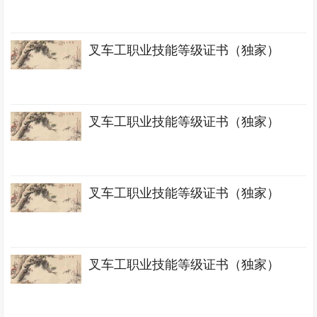
叉车工职业技能等级证书（独家）
叉车工职业技能等级证书（独家）
叉车工职业技能等级证书（独家）
叉车工职业技能等级证书（独家）