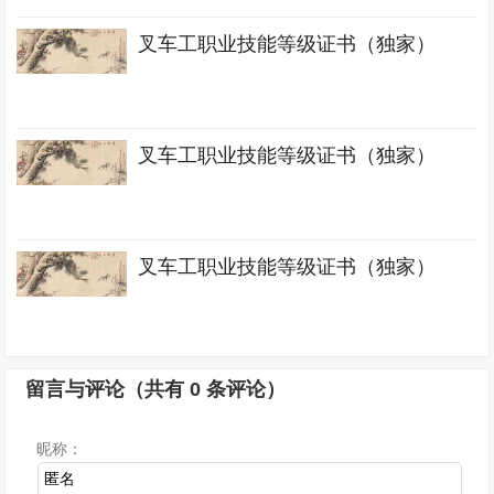
叉车工职业技能等级证书（独家）
叉车工职业技能等级证书（独家）
叉车工职业技能等级证书（独家）
留言与评论（共有
0
条评论）
昵称：