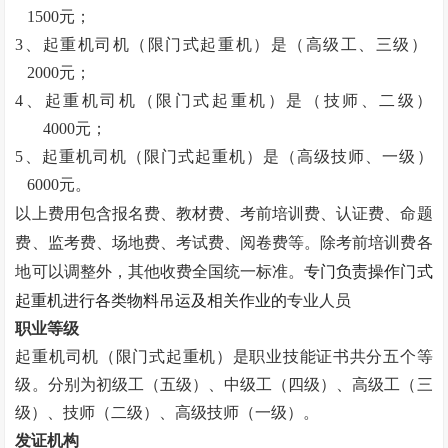
1500元；
3、起重机司机（限门式起重机）是（高级工、三级）
2000元；
4、起重机司机（限门式起重机）是（技师、二级）
4000元；
5、起重机司机（限门式起重机）是（高级技师、一级）
6000元。
以上费用包含报名费、教材费、考前培训费、认证费、命题
费、监考费、场地费、考试费、阅卷费等。除考前培训费各
专门负责操作门式
地可以调整外，其他收费全国统一标准。
起重机进行各类物料吊运及相关作业的
专业人员
职业等级
起重机司机（限门式起重机）是职业技能证书
共分五个等
级。
分别为初级工（五级）、中级工（四级）、高级工（三
级）、技师（二级）、高级技师（一级）。
发证机构