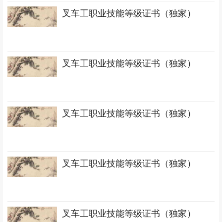
叉车工职业技能等级证书（独家）
叉车工职业技能等级证书（独家）
叉车工职业技能等级证书（独家）
叉车工职业技能等级证书（独家）
叉车工职业技能等级证书（独家）