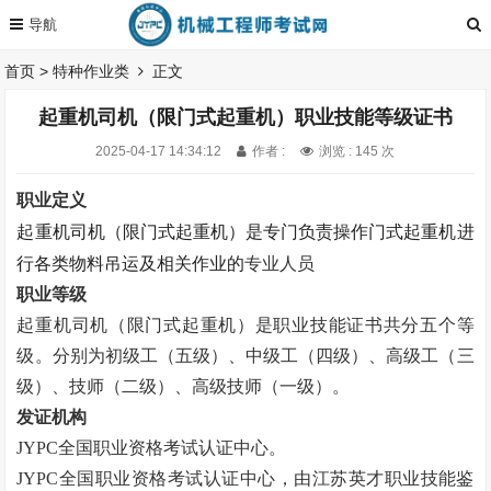
首页
>
特种作业类
正文
起重机司机（限门式起重机）职业技能等级证书
2025-04-17 14:34:12
作者 :
浏览 : 145 次
职业定义
起重机司机（限门式起重机）是专门负责操作门式起重机进
行各类物料吊运及相关作业的
专业人员
职业等级
起重机司机（限门式起重机）是职业技能证书
共分五个等
级。
分别为初级工（五级）、中级工（四级）、高级工（三
级）、技师（二级）、高级技师（一级）。
发证机构
JYPC全国职业资格考试认证中心。
JYPC全国职业资格考试认证中心，由江苏英才职业技能鉴