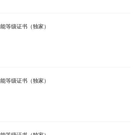
技能等级证书（独家）
技能等级证书（独家）