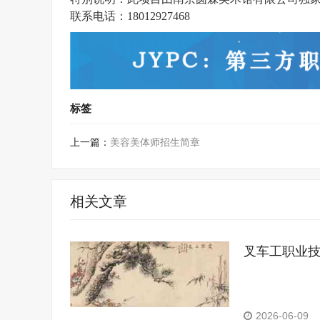
联系电话：18012927468
标签
上一篇：
美容美体师招生简章
相关文章
叉车工职业
2026-06-09