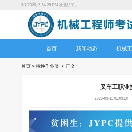
8/7/2026, 5:54:29 PM
欢迎访问。
首页
新闻动态
机械
首页
>
特种作业类
正文
叉车工职业
2026-03-11 01:03:10