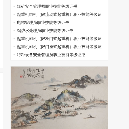
煤矿安全管理师职业技能等级证书
起重机司机（限流动式起重机）职业技能等级证
书
电梯管理员职业技能等级证书
锅炉水处理员职业技能等级证书
起重机司机（限桥门式起重机）职业技能等级证
书
起重机司机（限门座式起重机）职业技能等级证
书
特种设备安全管理员职业技能等级证书