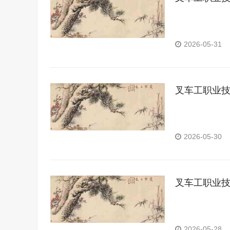
2026-05-31
叉车工职业
2026-05-30
叉车工职业
2026-05-28