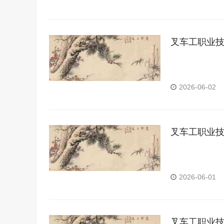
叉车工职业
2026-06-02
叉车工职业
2026-06-01
叉车工职业