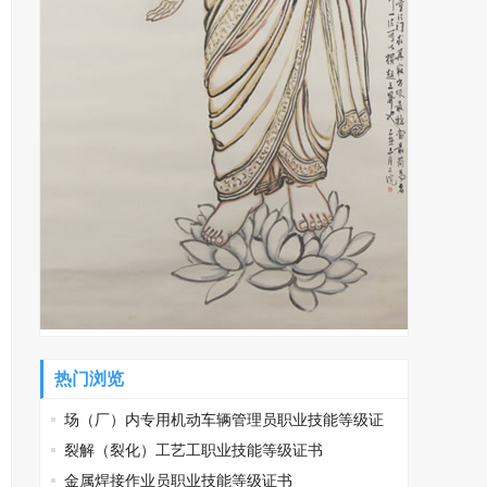
热门浏览
场（厂）内专用机动车辆管理员职业技能等级证
书
裂解（裂化）工艺工职业技能等级证书
金属焊接作业员职业技能等级证书