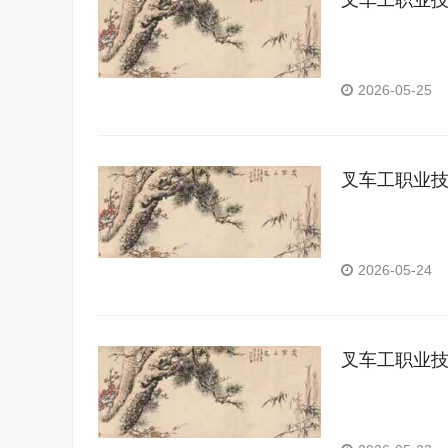
叉车工职业
2026-05-25
叉车工职业
2026-05-24
叉车工职业