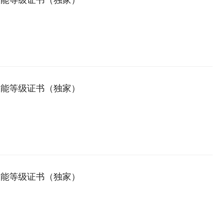
技能等级证书（独家）
技能等级证书（独家）
技能等级证书（独家）