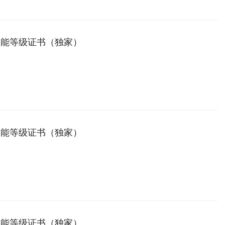
技能等级证书（独家）
技能等级证书（独家）
技能等级证书（独家）