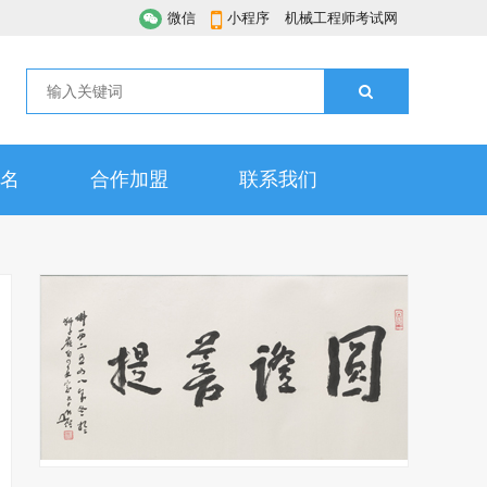
微信
小程序
机械工程师考试网
名
合作加盟
联系我们