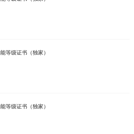
技能等级证书（独家）
技能等级证书（独家）