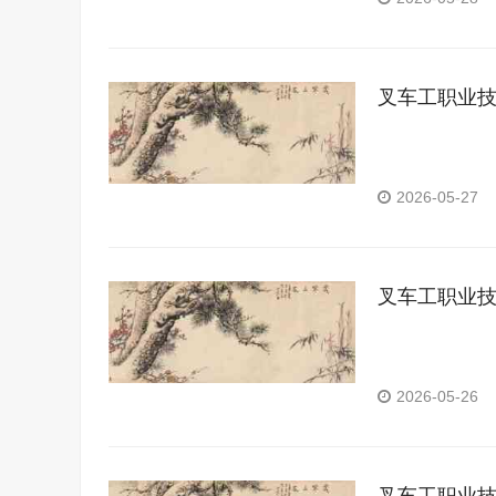
叉车工职业
2026-05-27
叉车工职业
2026-05-26