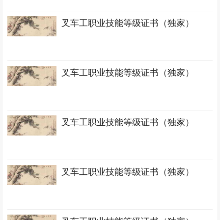
叉车工职业技能等级证书（独家）
叉车工职业技能等级证书（独家）
叉车工职业技能等级证书（独家）
叉车工职业技能等级证书（独家）