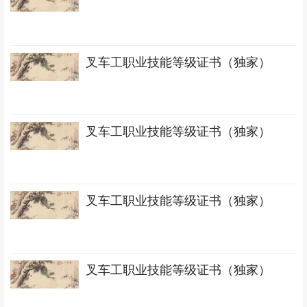
叉车工职业技能等级证书（独家）
叉车工职业技能等级证书（独家）
叉车工职业技能等级证书（独家）
叉车工职业技能等级证书（独家）