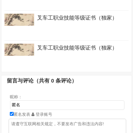
叉车工职业技能等级证书（独家）
叉车工职业技能等级证书（独家）
留言与评论（共有
0
条评论）
昵称：
匿名发表
登录账号