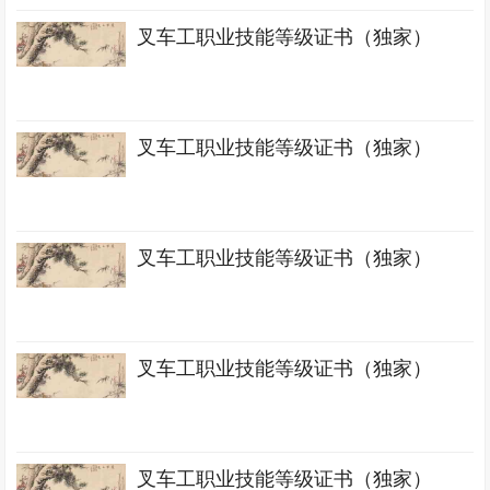
叉车工职业技能等级证书（独家）
叉车工职业技能等级证书（独家）
叉车工职业技能等级证书（独家）
叉车工职业技能等级证书（独家）
叉车工职业技能等级证书（独家）