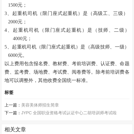
1500元；
3、起重机司机（限门座式起重机）是（高级工、三级）
2000元；
4、起重机司机（限门座式起重机）是（技师、二级）
4000元；
5、起重机司机（限门座式起重机）是（高级技师、一级）
6000元。
以上费用包含报名费、教材费、考前培训费、认证费、命题
费、监考费、场地费、考试费、阅卷费等。除考前培训费各
地可以调整外，其他收费全国统一标准。
标签
上一篇：
美容美体师招生简章
下一篇：
JYPC 全国职业资格考试认证中心二胡培训师考试啦
相关文章