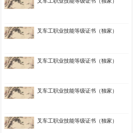
叉车工职业技能等级证书（独家）
叉车工职业技能等级证书（独家）
叉车工职业技能等级证书（独家）
叉车工职业技能等级证书（独家）
叉车工职业技能等级证书（独家）