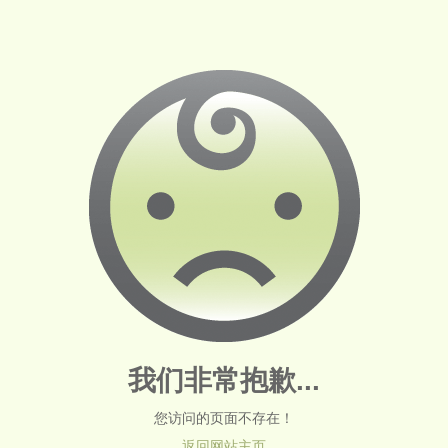
我们非常抱歉...
您访问的页面不存在！
返回网站主页