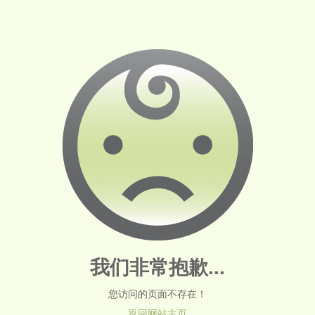
我们非常抱歉...
您访问的页面不存在！
返回网站主页