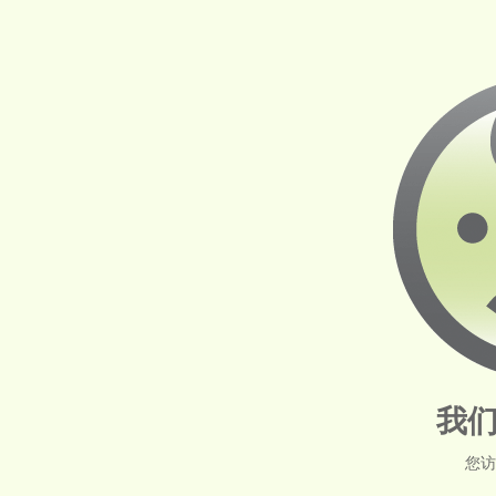
我们
您访